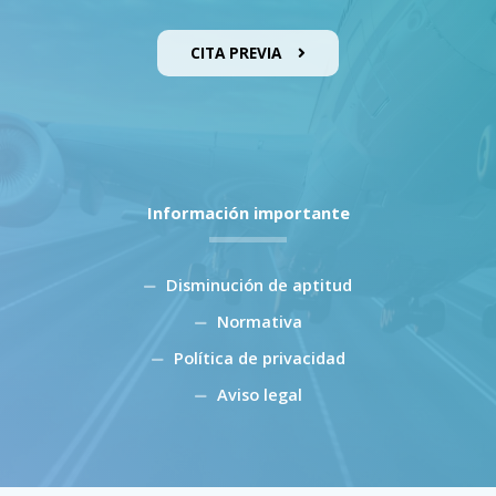
CITA PREVIA
Información importante
Disminución de aptitud
Normativa
Política de privacidad
Aviso legal