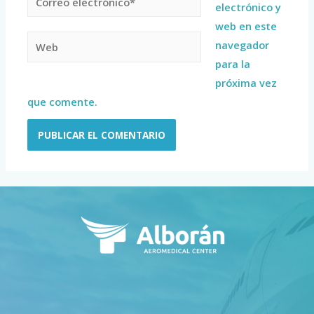
electrónico y
web en este
navegador
para la
próxima vez
que comente.