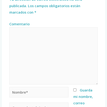
publicada.
Los campos obligatorios están
marcados con
*
Comentario
Guarda
mi nombre,
correo