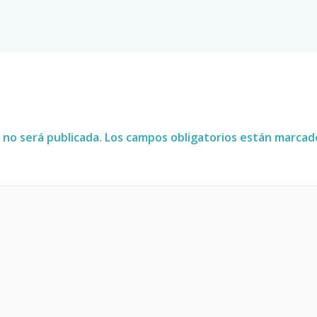
 no será publicada.
Los campos obligatorios están marca