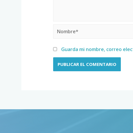
Guarda mi nombre, correo elec