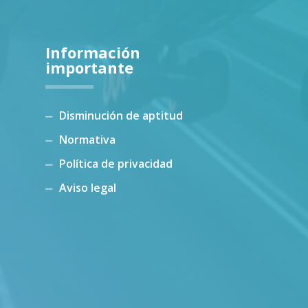
Información
importante
Disminución de aptitud
Normativa
Política de privacidad
Aviso legal