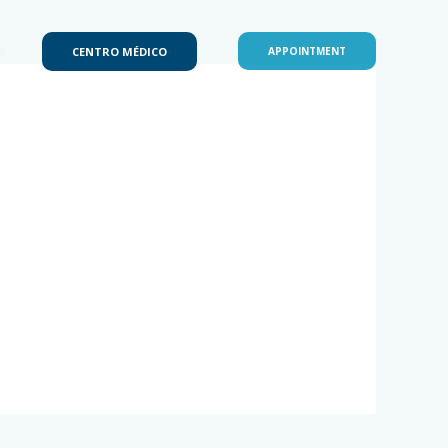
a
CENTRO MÉDICO
APPOINTMENT