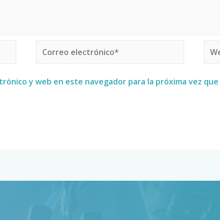
trónico y web en este navegador para la próxima vez qu