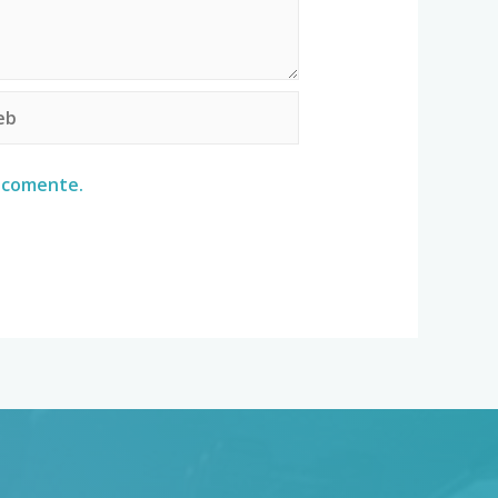
e comente.