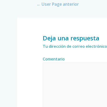
←
User Page anterior
Deja una respuesta
Tu dirección de correo electrónico
Comentario