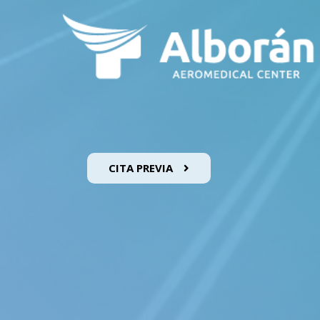
CITA PREVIA