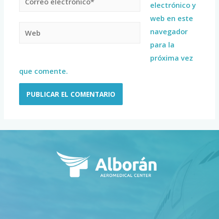
electrónico y
web en este
navegador
para la
próxima vez
que comente.