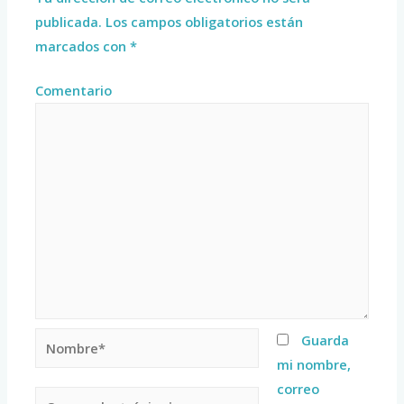
publicada.
Los campos obligatorios están
marcados con
*
Comentario
Guarda
mi nombre,
correo