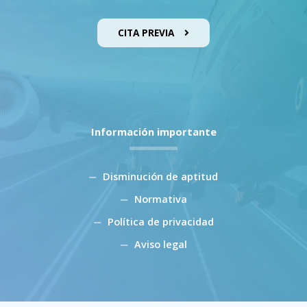
CITA PREVIA
Información importante
Disminución de aptitud
Normativa
Política de privacidad
Aviso legal