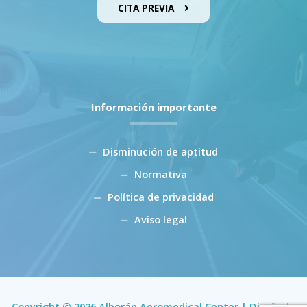
CITA PREVIA
Información importante
Disminución de aptitud
Normativa
Política de privacidad
Aviso legal
Copyright © 2026 Alborán Aeromedical Center | Diseñado