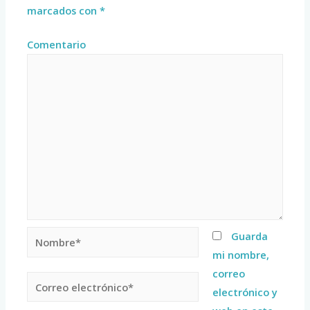
marcados con
*
Comentario
Guarda
mi nombre,
correo
electrónico y