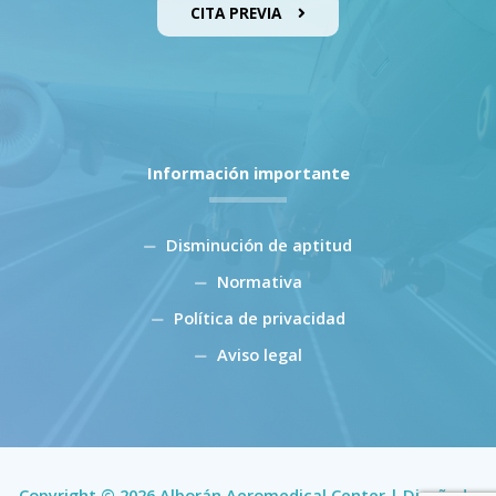
CITA PREVIA
Información importante
Disminución de aptitud
Normativa
Política de privacidad
Aviso legal
Copyright © 2026 Alborán Aeromedical Center | Diseñado