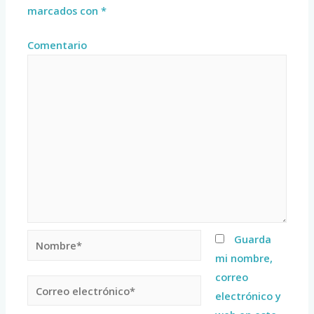
marcados con
*
Comentario
Guarda
mi nombre,
correo
electrónico y