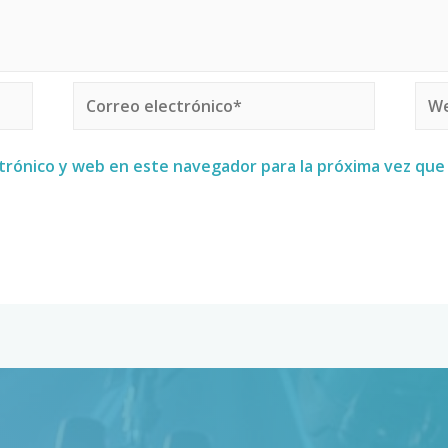
trónico y web en este navegador para la próxima vez qu