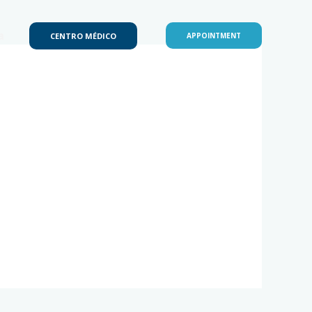
a
CENTRO MÉDICO
APPOINTMENT