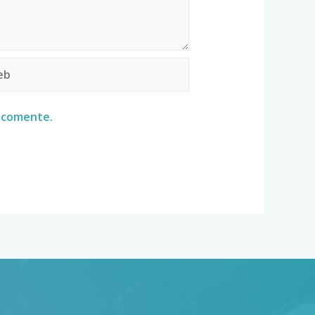
e comente.