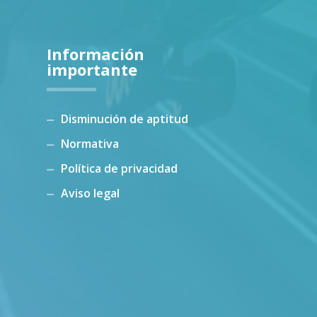
Información
importante
Disminución de aptitud
Normativa
Política de privacidad
Aviso legal