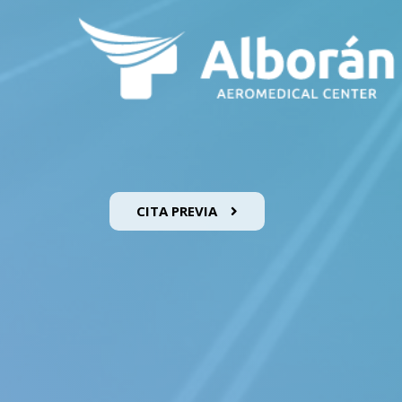
CITA PREVIA