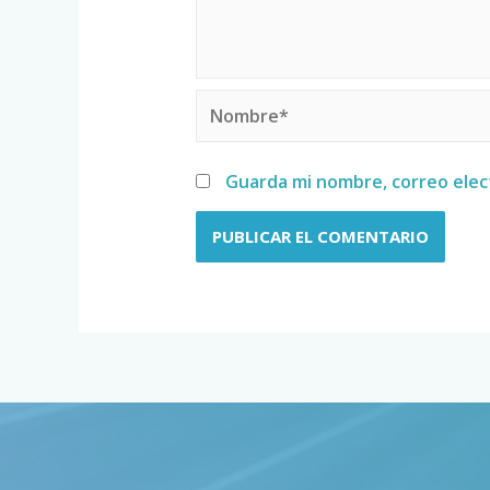
Guarda mi nombre, correo elec