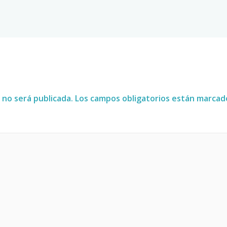
 no será publicada.
Los campos obligatorios están marca