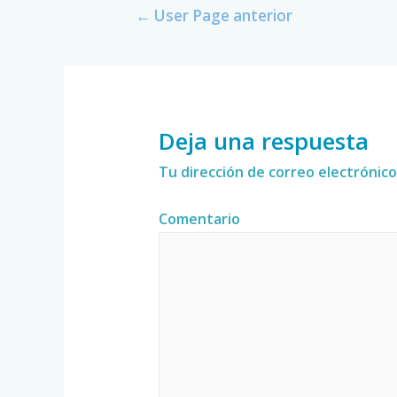
←
User Page anterior
Deja una respuesta
Tu dirección de correo electrónico
Comentario