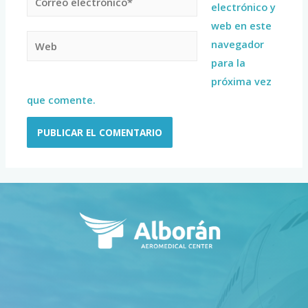
electrónico y
web en este
navegador
para la
próxima vez
que comente.