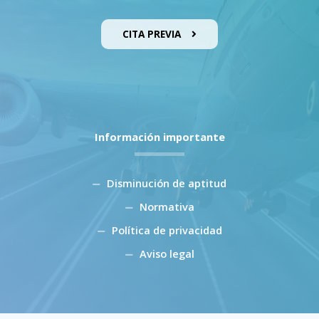
CITA PREVIA
Información importante
Disminución de aptitud
Normativa
Política de privacidad
Aviso legal