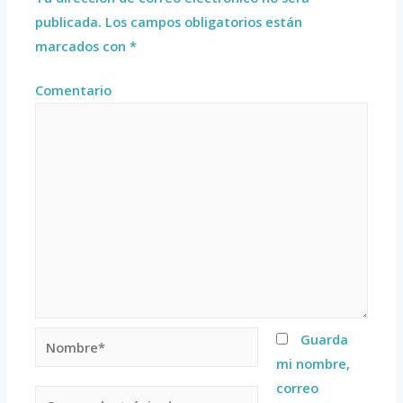
publicada.
Los campos obligatorios están
marcados con
*
Comentario
Guarda
mi nombre,
correo