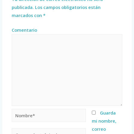
publicada.
Los campos obligatorios están
marcados con
*
Comentario
Guarda
mi nombre,
correo