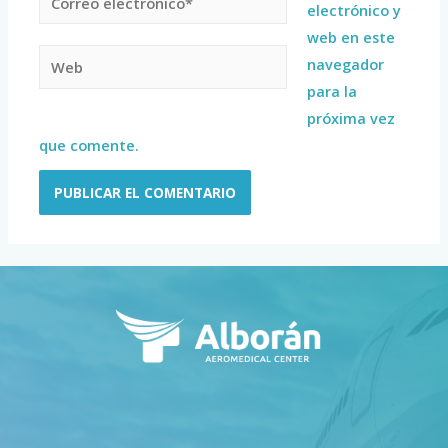
electrónico y
web en este
navegador
para la
próxima vez
que comente.