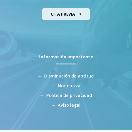
CITA PREVIA
Información importante
Disminución de aptitud
Normativa
Política de privacidad
Aviso legal