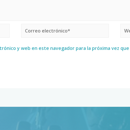
trónico y web en este navegador para la próxima vez qu