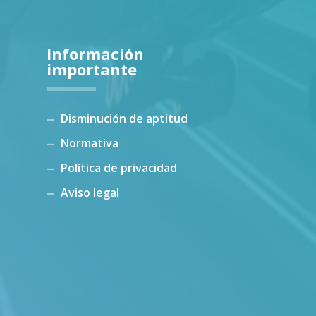
Información
importante
Disminución de aptitud
Normativa
Política de privacidad
Aviso legal