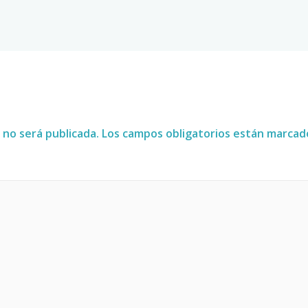
 no será publicada.
Los campos obligatorios están marca