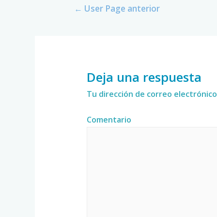
←
User Page anterior
Deja una respuesta
Tu dirección de correo electrónico
Comentario