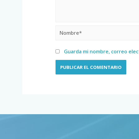
Guarda mi nombre, correo elec