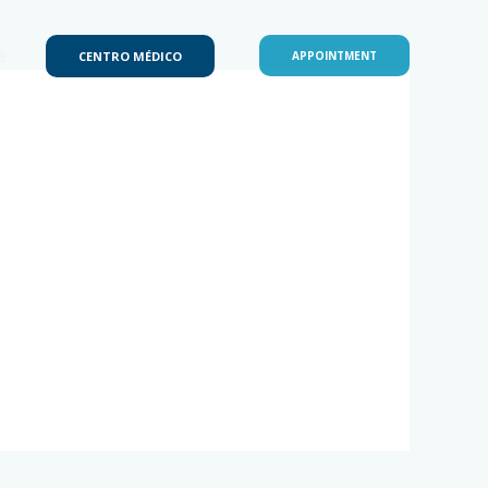
a
CENTRO MÉDICO
APPOINTMENT