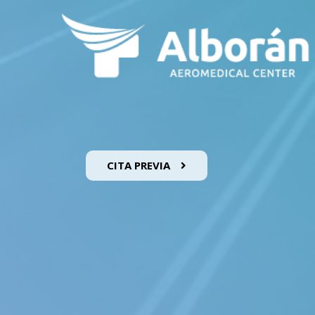
CITA PREVIA