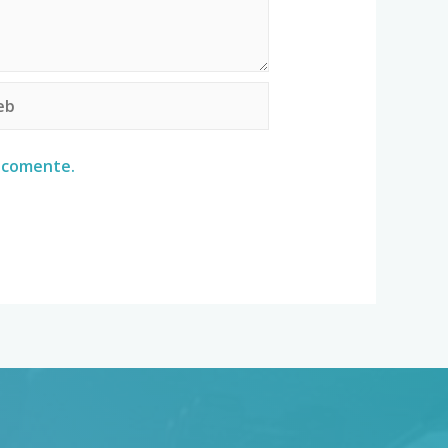
e comente.