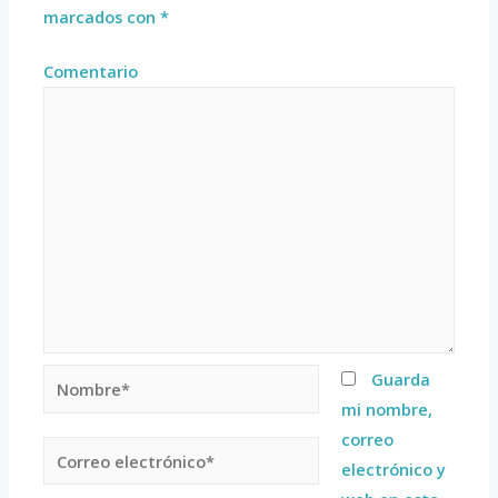
marcados con
*
Comentario
Guarda
mi nombre,
correo
electrónico y