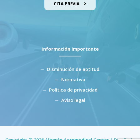
CITA PREVIA
Información importante
Disminución de aptitud
Normativa
Política de privacidad
Aviso legal
Copyright © 2026 Alborán Aeromedical Center | Diseñado