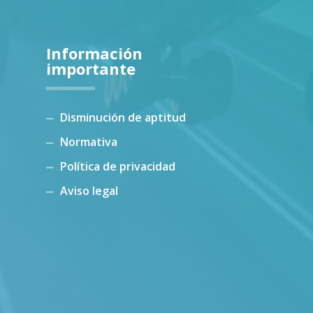
Información
importante
Disminución de aptitud
Normativa
Política de privacidad
Aviso legal