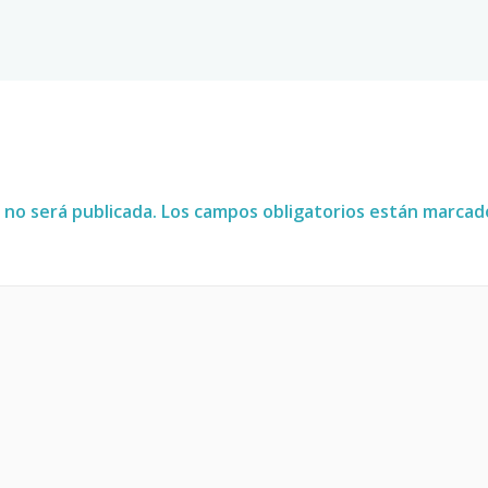
 no será publicada.
Los campos obligatorios están marca