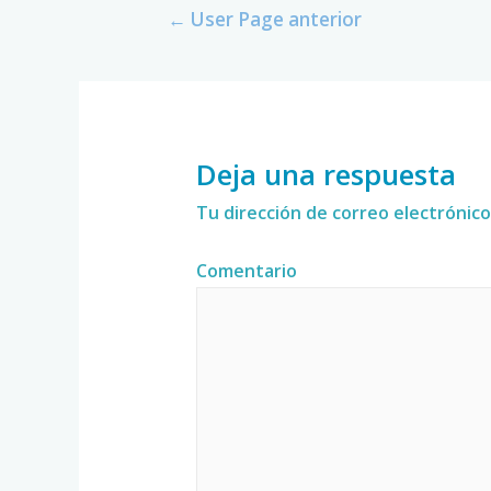
←
User Page anterior
Deja una respuesta
Tu dirección de correo electrónico
Comentario