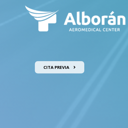
CITA PREVIA