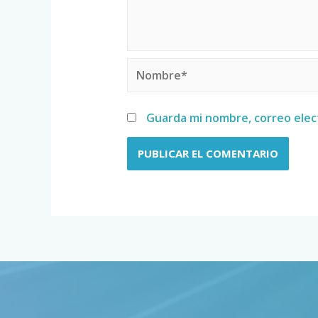
Guarda mi nombre, correo elec