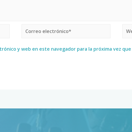
trónico y web en este navegador para la próxima vez qu