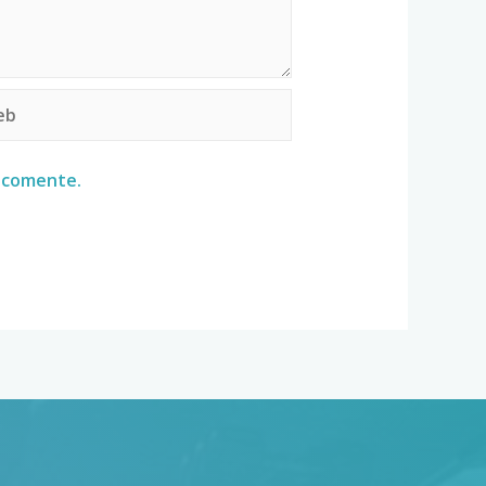
e comente.