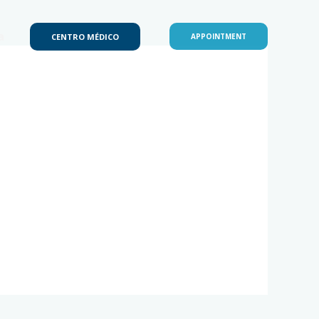
a
CENTRO MÉDICO
APPOINTMENT