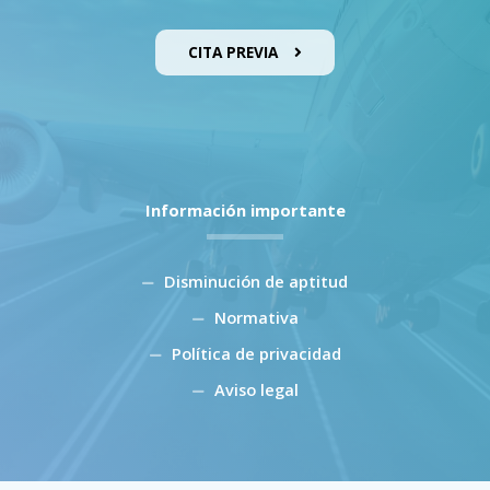
CITA PREVIA
Información importante
Disminución de aptitud
Normativa
Política de privacidad
Aviso legal