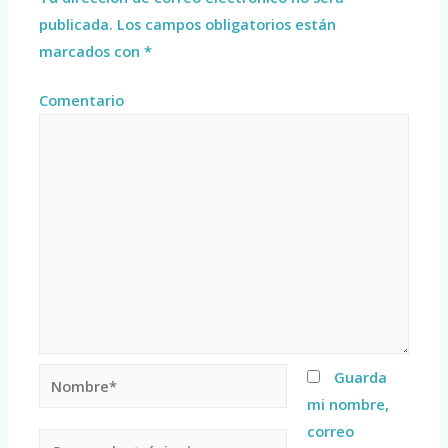
publicada.
Los campos obligatorios están
marcados con
*
Comentario
Guarda
mi nombre,
correo