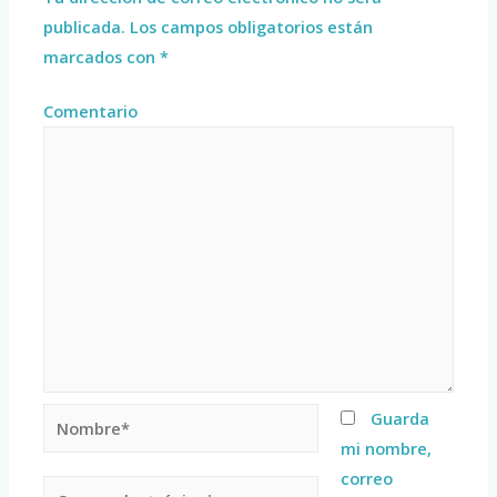
publicada.
Los campos obligatorios están
marcados con
*
Comentario
Guarda
mi nombre,
correo