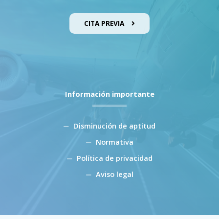
CITA PREVIA
Información importante
Disminución de aptitud
Normativa
Política de privacidad
Aviso legal