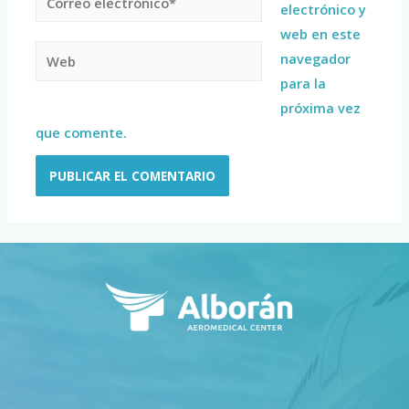
electrónico y
web en este
navegador
para la
próxima vez
que comente.