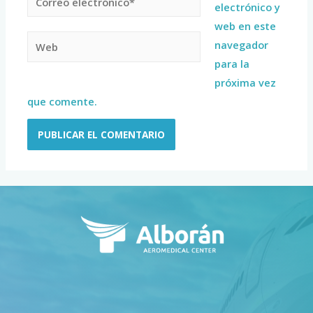
electrónico y
web en este
navegador
para la
próxima vez
que comente.