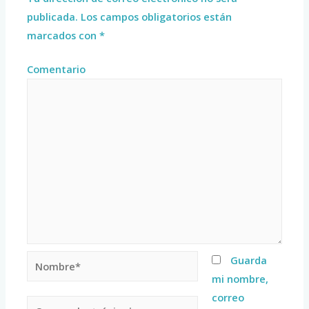
publicada.
Los campos obligatorios están
marcados con
*
Comentario
Guarda
mi nombre,
correo