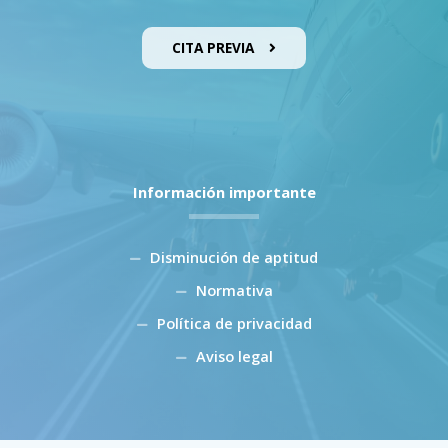
CITA PREVIA
Información importante
Disminución de aptitud
Normativa
Política de privacidad
Aviso legal