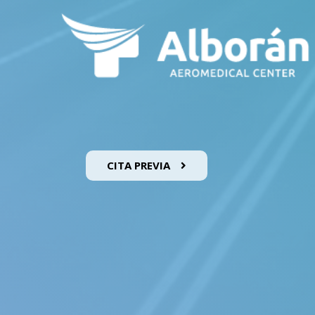
CITA PREVIA