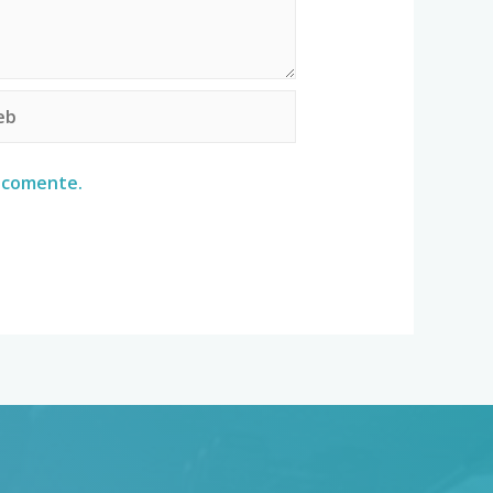
e comente.