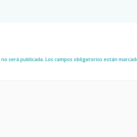
 no será publicada.
Los campos obligatorios están marca