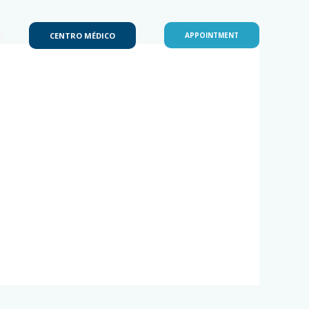
a
CENTRO MÉDICO
APPOINTMENT