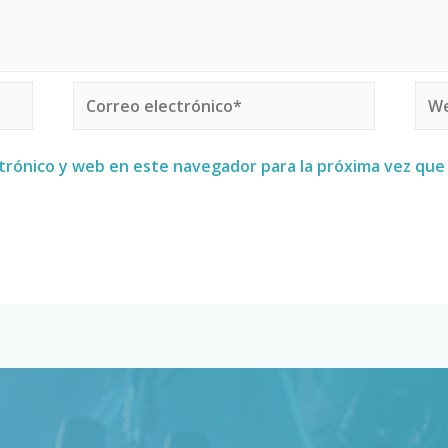
trónico y web en este navegador para la próxima vez qu