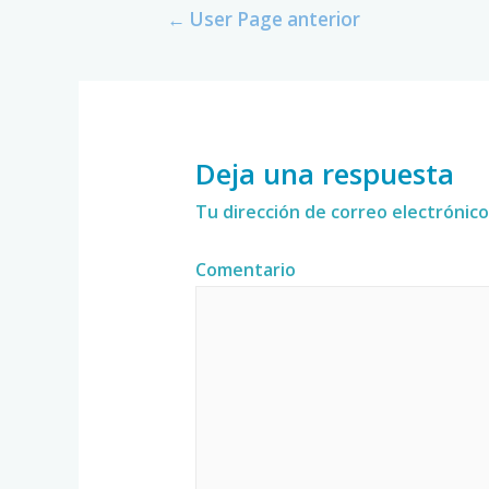
←
User Page anterior
Deja una respuesta
Tu dirección de correo electrónico
Comentario