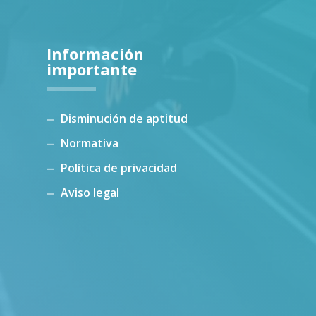
Información
importante
Disminución de aptitud
Normativa
Política de privacidad
Aviso legal