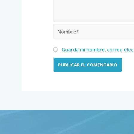
Guarda mi nombre, correo elec