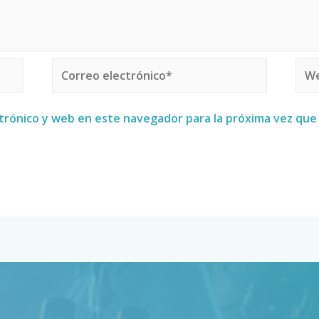
trónico y web en este navegador para la próxima vez qu