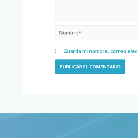
Guarda mi nombre, correo elec