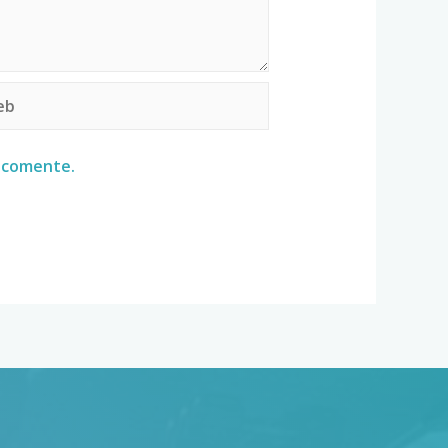
e comente.