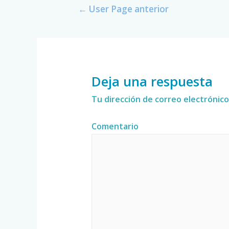
←
User Page anterior
Deja una respuesta
Tu dirección de correo electrónico
Comentario