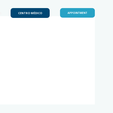
a
CENTRO MÉDICO
APPOINTMENT