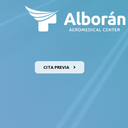
CITA PREVIA