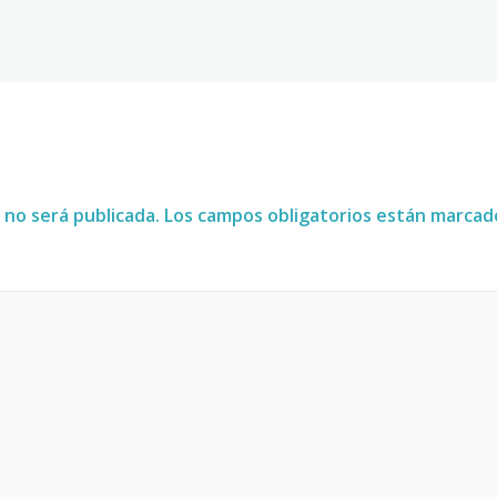
 no será publicada.
Los campos obligatorios están marca