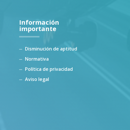
Información
importante
Disminución de aptitud
Normativa
Política de privacidad
Aviso legal