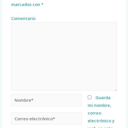
marcados con
*
Comentario
Guarda
mi nombre,
correo
electrónico y