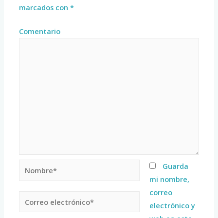
marcados con
*
Comentario
Guarda
mi nombre,
correo
electrónico y