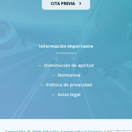
CITA PREVIA
Información importante
Disminución de aptitud
Normativa
Política de privacidad
Aviso legal
Copyright © 2026 Alborán Aeromedical Center | Diseñado