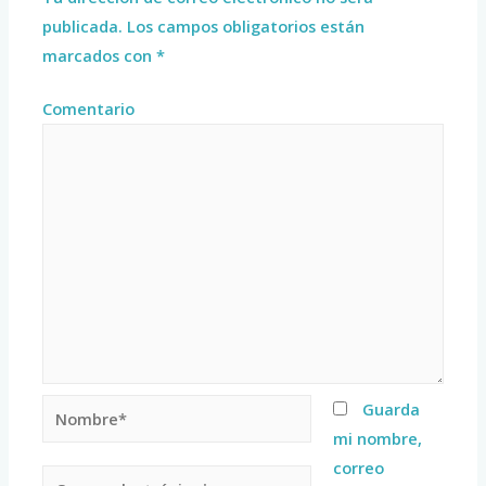
publicada.
Los campos obligatorios están
marcados con
*
Comentario
Guarda
mi nombre,
correo