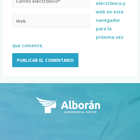
electrónico y
web en este
navegador
para la
próxima vez
que comente.