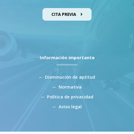
CITA PREVIA
Información importante
Disminución de aptitud
Normativa
Política de privacidad
Aviso legal