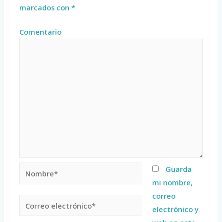
marcados con
*
Comentario
Guarda
mi nombre,
correo
electrónico y