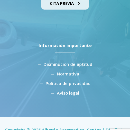
CITA PREVIA
Información importante
Disminución de aptitud
Normativa
Política de privacidad
Aviso legal
Copyright © 2026 Alborán Aeromedical Center | Diseñado