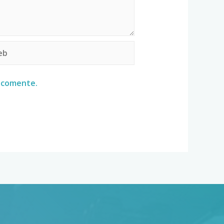
e comente.