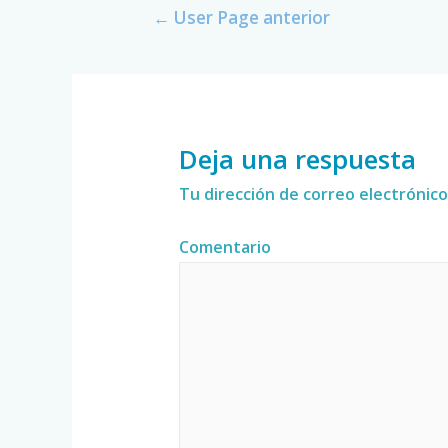
←
User Page anterior
Deja una respuesta
Tu dirección de correo electrónico
Comentario