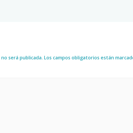
 no será publicada.
Los campos obligatorios están marca