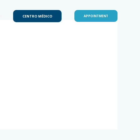
a
CENTRO MÉDICO
APPOINTMENT