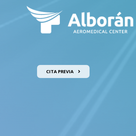
CITA PREVIA