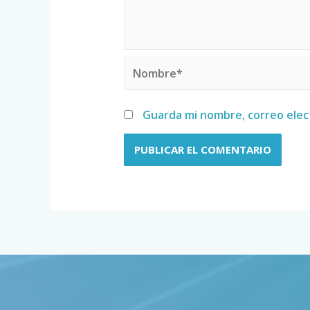
Guarda mi nombre, correo elec