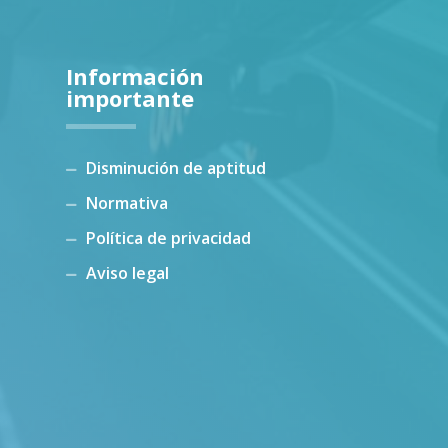
Información
importante
Disminución de aptitud
Normativa
Política de privacidad
Aviso legal