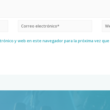
trónico y web en este navegador para la próxima vez qu