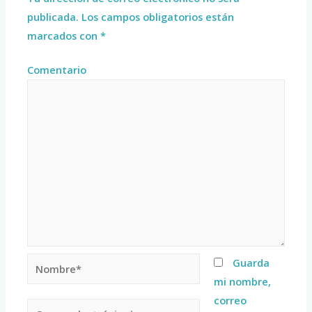
publicada.
Los campos obligatorios están
marcados con
*
Comentario
Guarda
mi nombre,
correo