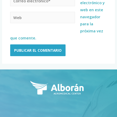
electrónico y
web en este
navegador
para la
próxima vez
que comente.