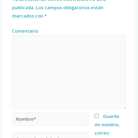
publicada.
Los campos obligatorios están
marcados con
*
Comentario
Guarda
mi nombre,
correo