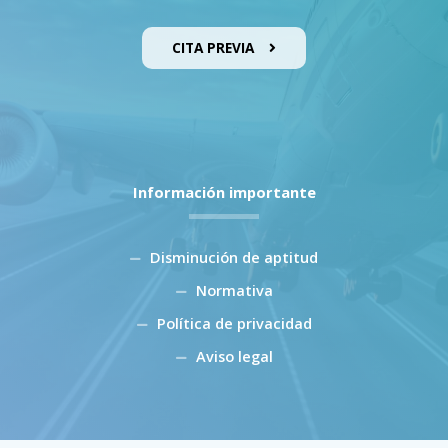
CITA PREVIA
Información importante
Disminución de aptitud
Normativa
Política de privacidad
Aviso legal