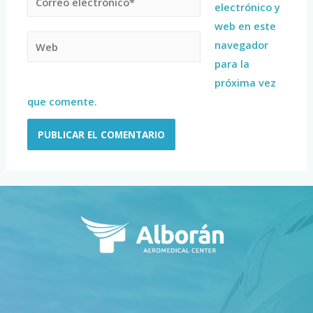
electrónico y
web en este
navegador
para la
próxima vez
que comente.