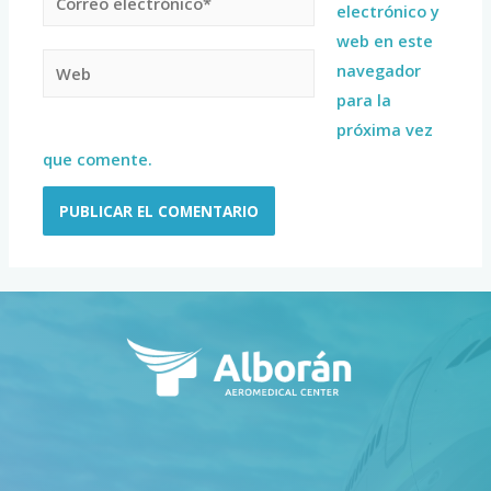
electrónico y
web en este
navegador
para la
próxima vez
que comente.