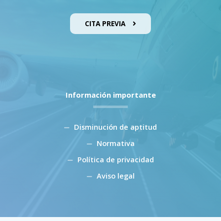
CITA PREVIA
Información importante
Disminución de aptitud
Normativa
Política de privacidad
Aviso legal