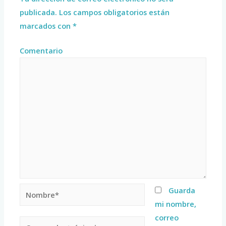
publicada.
Los campos obligatorios están
marcados con
*
Comentario
Guarda
mi nombre,
correo