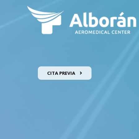
CITA PREVIA