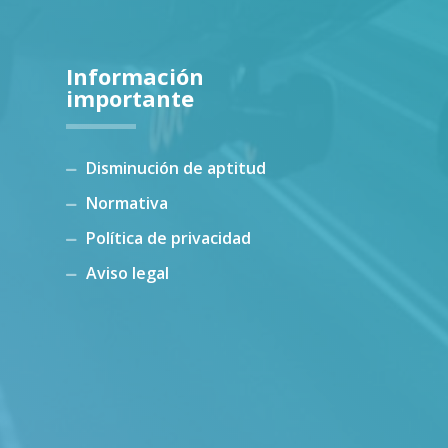
Información
importante
Disminución de aptitud
Normativa
Política de privacidad
Aviso legal