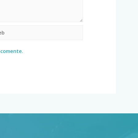
e comente.