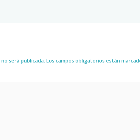
 no será publicada.
Los campos obligatorios están marca