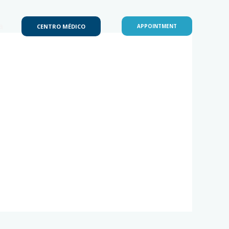
a
CENTRO MÉDICO
APPOINTMENT