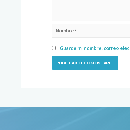
Guarda mi nombre, correo elec