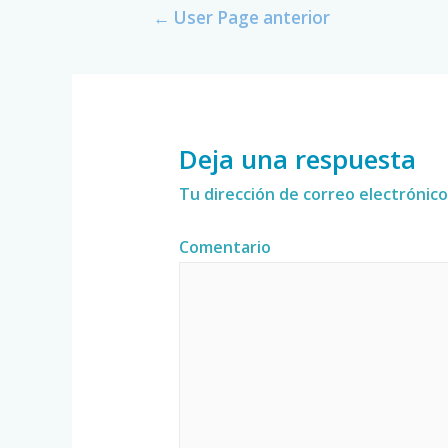
←
User Page anterior
Deja una respuesta
Tu dirección de correo electrónico
Comentario