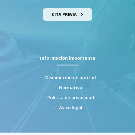
CITA PREVIA
Información importante
Disminución de aptitud
Normativa
Política de privacidad
Aviso legal