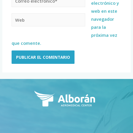
electrónico y
web en este
navegador
para la
próxima vez
que comente.