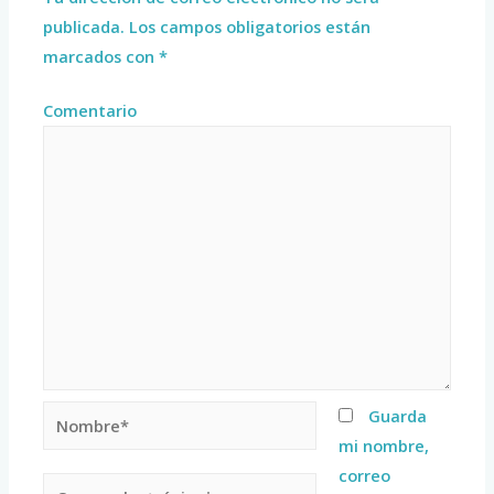
publicada.
Los campos obligatorios están
marcados con
*
Comentario
Guarda
mi nombre,
correo