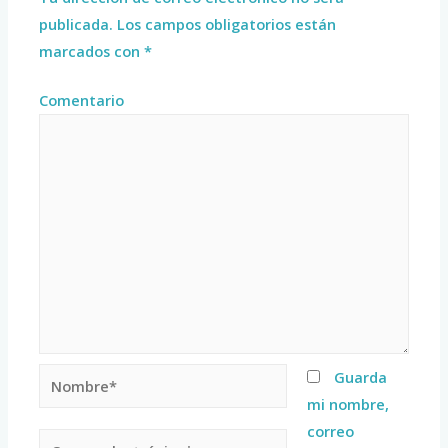
publicada.
Los campos obligatorios están
marcados con
*
Comentario
Guarda
mi nombre,
correo