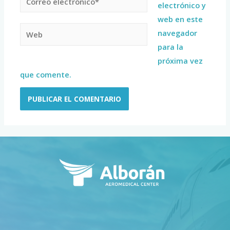
electrónico y
web en este
navegador
para la
próxima vez
que comente.