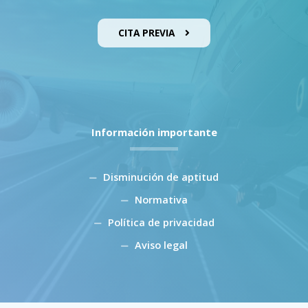
CITA PREVIA
Información importante
Disminución de aptitud
Normativa
Política de privacidad
Aviso legal