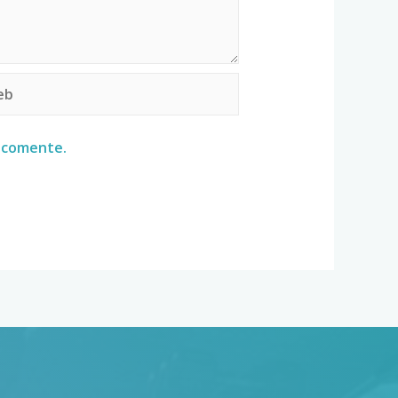
e comente.