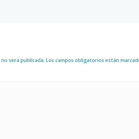
 no será publicada.
Los campos obligatorios están marca