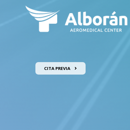
CITA PREVIA