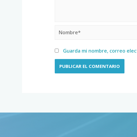
Guarda mi nombre, correo elec