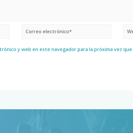
trónico y web en este navegador para la próxima vez qu