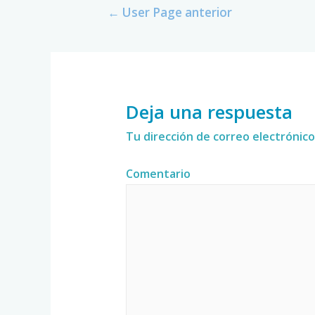
←
User Page anterior
Deja una respuesta
Tu dirección de correo electrónico
Comentario