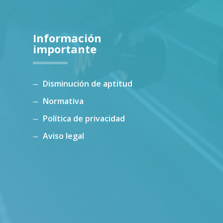
Información
importante
Disminución de aptitud
Normativa
Política de privacidad
Aviso legal