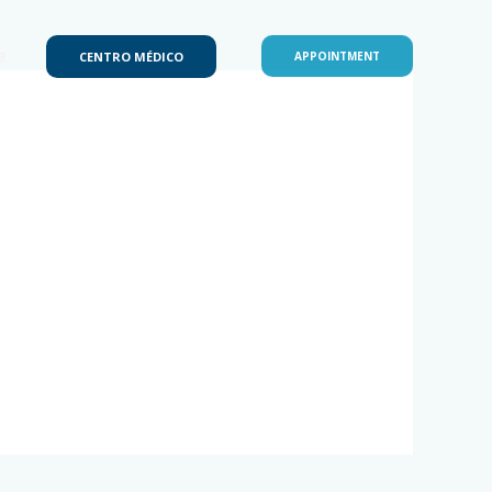
a
CENTRO MÉDICO
APPOINTMENT