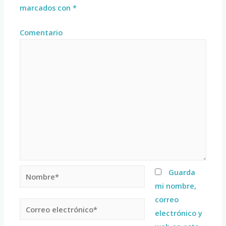
marcados con
*
Comentario
Guarda
mi nombre,
correo
electrónico y