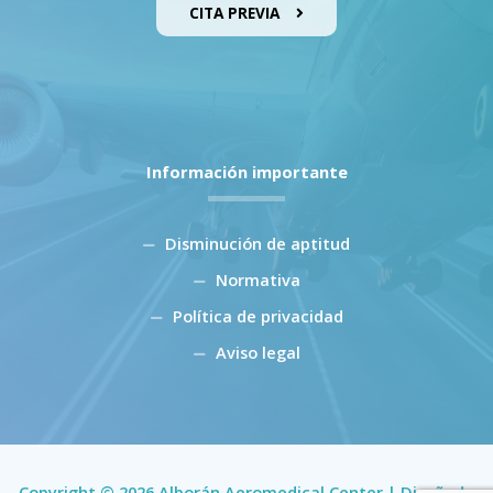
CITA PREVIA
Información importante
Disminución de aptitud
Normativa
Política de privacidad
Aviso legal
Copyright © 2026 Alborán Aeromedical Center | Diseñado