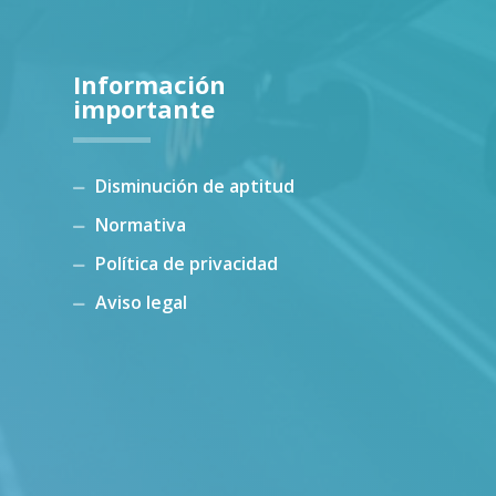
Información
importante
Disminución de aptitud
Normativa
Política de privacidad
Aviso legal