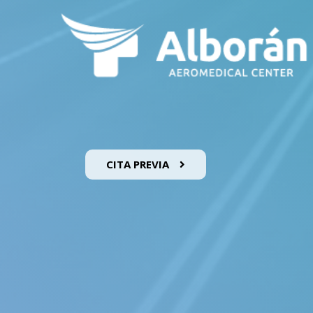
CITA PREVIA