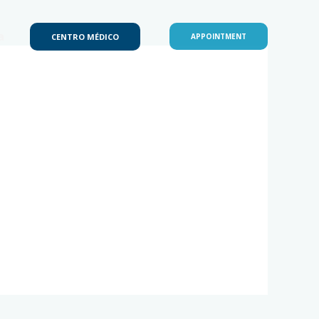
a
CENTRO MÉDICO
APPOINTMENT