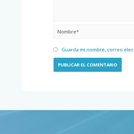
Guarda mi nombre, correo elec