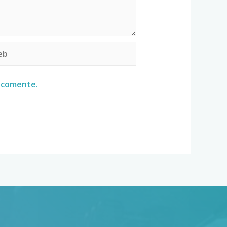
e comente.