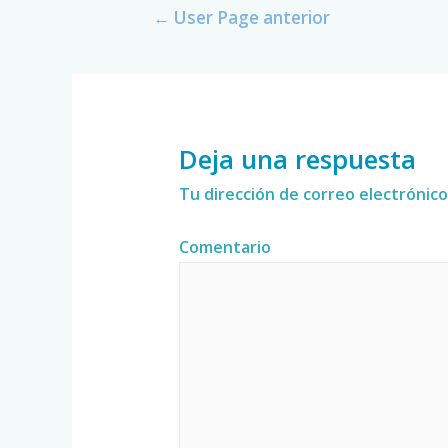
←
User Page anterior
Deja una respuesta
Tu dirección de correo electrónico
Comentario