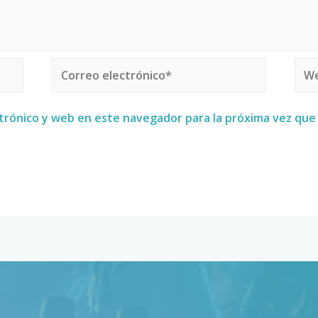
trónico y web en este navegador para la próxima vez qu