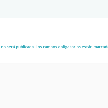
 no será publicada.
Los campos obligatorios están marca